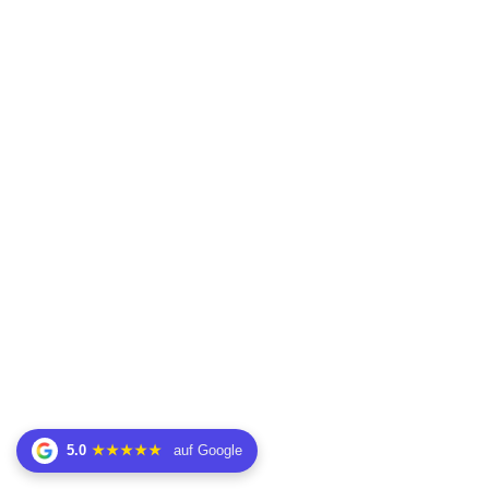
5.0
★★★★★
auf Google