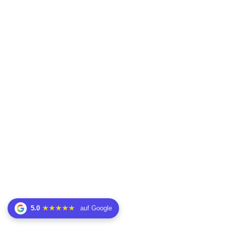
5.0
★★★★★
auf Google